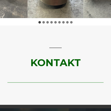
KONTAKT