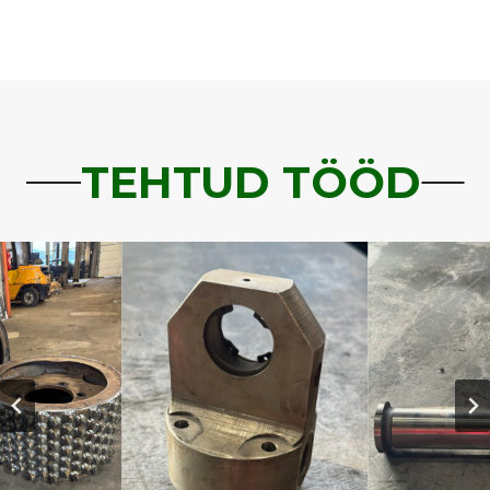
TEHTUD TÖÖD