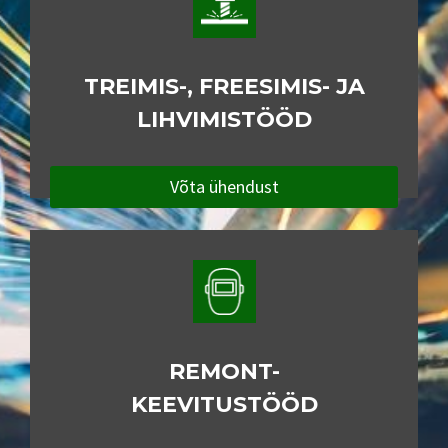
TREIMIS-, FREESIMIS- JA
LIHVIMISTÖÖD
Võta ühendust
REMONT-
KEEVITUSTÖÖD